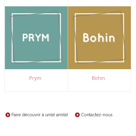
Prym
Bohin
Faire découvrir à un(e) ami(e)
Contactez-nous