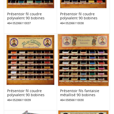
Présentoir fil coudre
Présentoir fil coudre
polyvalent 90 bobines
polyvalent 90 bobines
464 052066110037
464 052066110038
Présentoir fil coudre
Présentoir fils fantaisie
polyvalent 90 bobines
métallisé 90 bobines
464 052066110039
464 058566110030