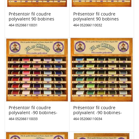
Présentoir fil coudre
Présentoir fil coudre
polyvalent 90 bobines
polyvalent 90 bobines
464 052066110031
464 052066110032
Présentoir fil coudre
Présentoir fil coudre
polyvalent -90 bobines-
polyvalent -90 bobines-
464 052066110033
464 052066110034