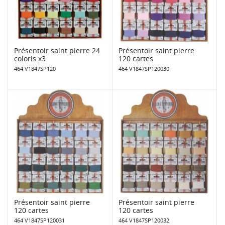
Présentoir saint pierre 24
Présentoir saint pierre
coloris x3
120 cartes
464 V1847SP120
464 V1847SP120030
Présentoir saint pierre
Présentoir saint pierre
120 cartes
120 cartes
464 V1847SP120031
464 V1847SP120032