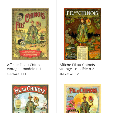
Affiche Fil au Chinois
Affiche Fil au Chinois
vintage - modèle n.1
vintage - modèle n.2
464 VACAFF1 1
464 VACAFF1 2