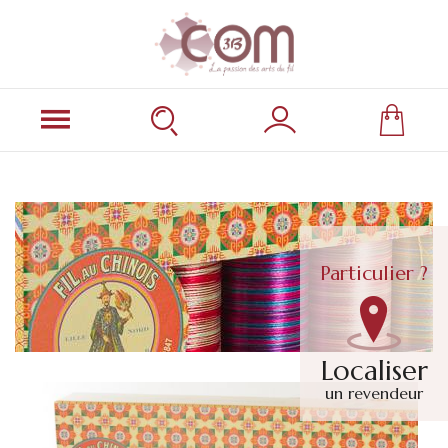
Particulier ?
Localiser
un revendeur