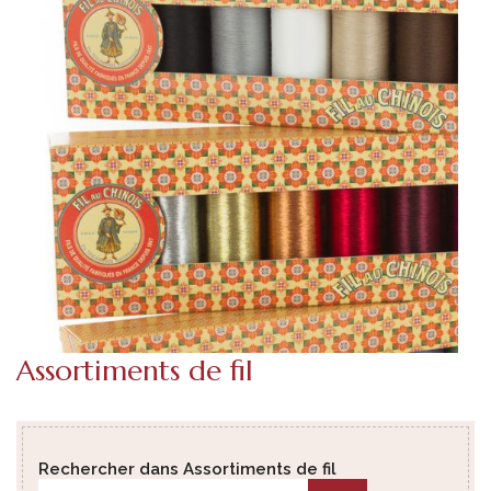
Assortiments de fil
Rechercher dans Assortiments de fil