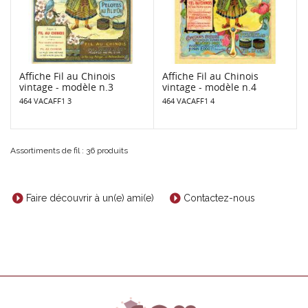
Affiche Fil au Chinois
Affiche Fil au Chinois
vintage - modèle n.3
vintage - modèle n.4
464 VACAFF1 3
464 VACAFF1 4
Assortiments de fil : 36 produits
Faire découvrir à un(e) ami(e)
Contactez-nous