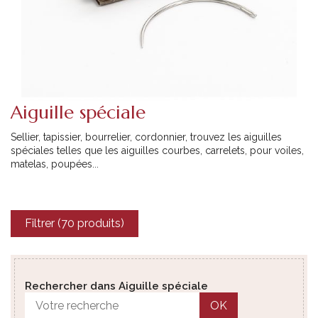
Aiguille spéciale
Sellier, tapissier, bourrelier, cordonnier, trouvez les aiguilles
spéciales telles que les aiguilles courbes, carrelets, pour voiles,
matelas, poupées...
Filtrer (70 produits)
Rechercher dans Aiguille spéciale
OK