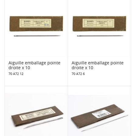
Aiguille emballage pointe
Aiguille emballage pointe
droite x 10
droite x 10
70 A72 12
70 A72 6