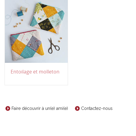
Entoilage et molleton
Faire découvrir à un(e) ami(e)
Contactez-nous