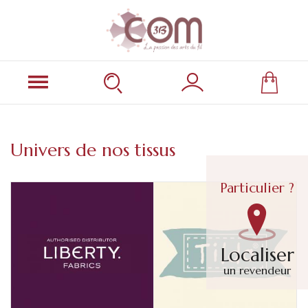
Univers de nos tissus
Particulier ?
Localiser
un revendeur