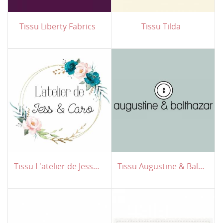
Tissu Liberty Fabrics
Tissu Tilda
Tissu L'atelier de Jess & Caro
Tissu Augustine & Balthazar