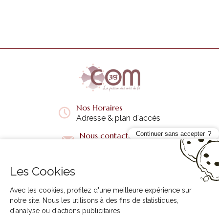
Nos Horaires
Adresse & plan d'accès
Continuer sans accepter
Nous contacter
Questions fréquentes
Les Cookies
Liens utiles
+
Avec les cookies, profitez d'une meilleure expérience sur
notre site. Nous les utilisons à des fins de statistiques,
d'analyse ou d'actions publicitaires.