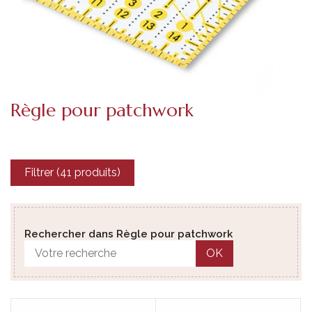
Règle pour patchwork
Filtrer (41 produits)
Rechercher dans Règle pour patchwork
OK