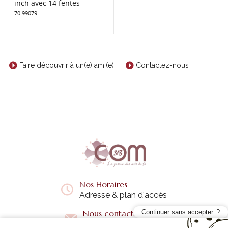
inch avec 14 fentes
70 99079
Faire découvrir à un(e) ami(e)
Contactez-nous
Nos Horaires
Adresse & plan d'accès
Nous contacter
Continuer sans accepter
Questions fréquentes