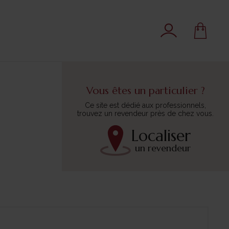
Vous êtes un particulier ?
Ce site est dédié aux professionnels,
trouvez un revendeur près de chez vous.
Localiser
un revendeur