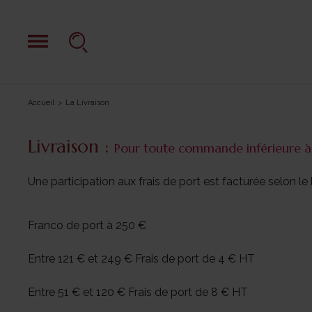
Accueil
La Livraison
Livraison :
Pour toute commande inférieure à 5
Une participation aux frais de port est facturée selon l
Franco de port à 250 €
Entre 121 € et 249 € Frais de port de 4 € HT
Entre 51 € et 120 € Frais de port de 8 € HT