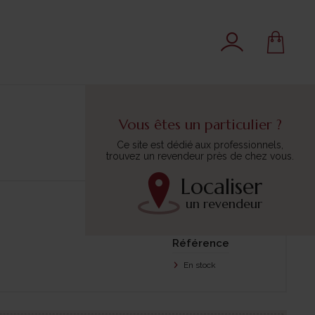
Vous êtes un particulier ?
Ce site est dédié aux professionnels,
trouvez un revendeur près de chez vous.
Localiser
un revendeur
Trier par :
Référence
En stock