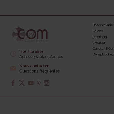
Besoin d'aide 
Salons
Paiement
Livraison
Qui est 3B Co
Nos Horaires
L'emploi che
Adresse & plan d'accès
Nous contacter
Questions fréquentes