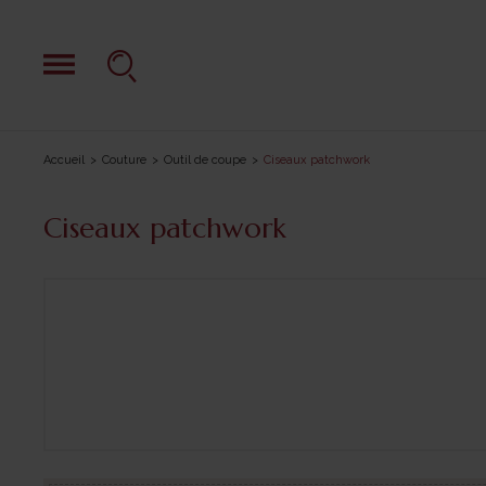
Accueil
Couture
Outil de coupe
Ciseaux patchwork
Ciseaux patchwork