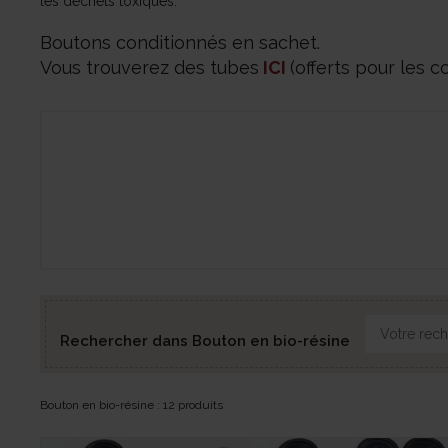
les déchets toxiques.
Boutons conditionnés en sachet.
Vous trouverez des tubes
ICI
(offerts pour les
Rechercher dans Bouton en bio-résine
Bouton en bio-résine : 12 produits