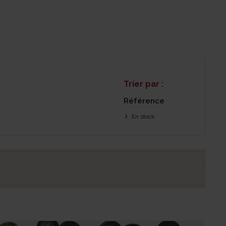
Trier par :
Référence
En stock