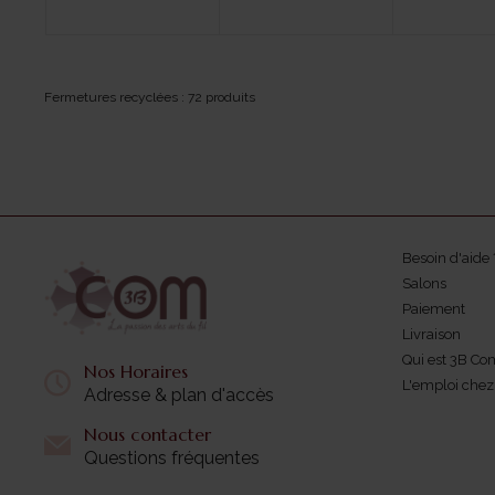
Fermetures recyclées : 72 produits
Besoin d'aide 
Salons
Paiement
Livraison
Qui est 3B Co
Nos Horaires
L'emploi che
Adresse & plan d'accès
Nous contacter
Questions fréquentes