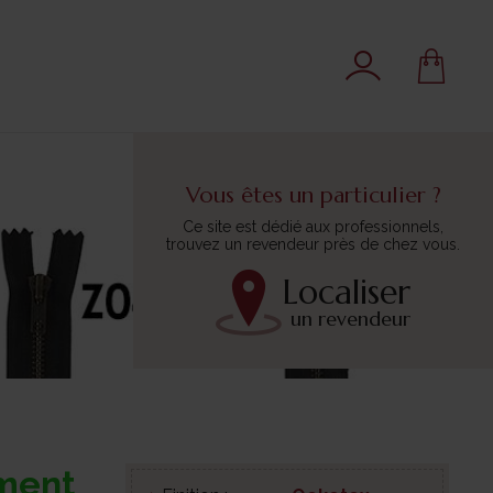
Vous êtes un particulier ?
Ce site est dédié aux professionnels,
trouvez un revendeur près de chez vous.
Localiser
un revendeur
ment