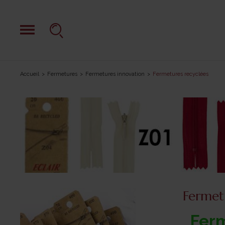
Accueil
Fermetures
Fermetures innovation
Fermetures recyclées
Fermet
Fer