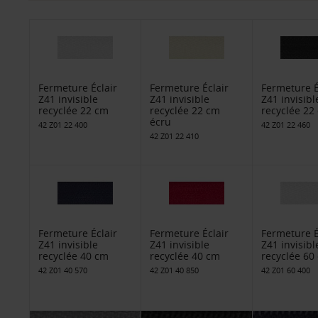
Fermeture Éclair
Fermeture Éclair
Fermeture É
Z41 invisible
Z41 invisible
Z41 invisibl
recyclée 22 cm
recyclée 22 cm
recyclée 22
écru
42 Z01 22 400
42 Z01 22 460
42 Z01 22 410
Fermeture Éclair
Fermeture Éclair
Fermeture É
Z41 invisible
Z41 invisible
Z41 invisibl
recyclée 40 cm
recyclée 40 cm
recyclée 60
42 Z01 40 570
42 Z01 40 850
42 Z01 60 400