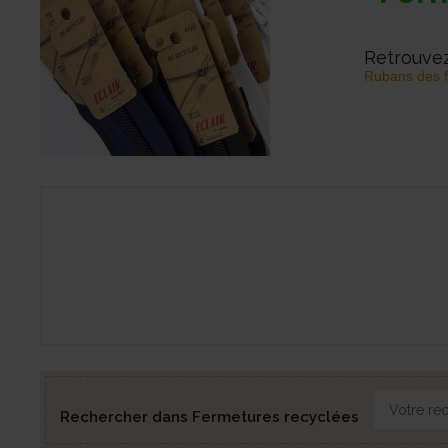
Retrouve
Rubans des f
Rechercher dans Fermetures recyclées