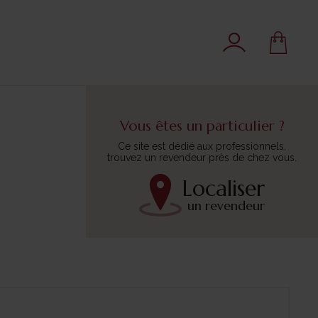
Vous êtes un particulier ?
Ce site est dédié aux professionnels,
trouvez un revendeur près de chez vous.
Localiser
un revendeur