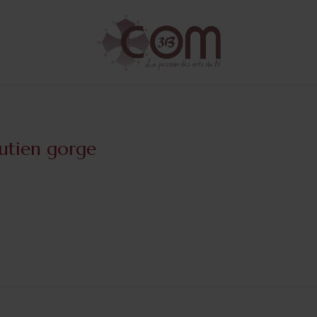
utien gorge