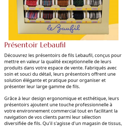
Présentoir Lebaufil
Découvrez les présentoirs de fils Lebaufil, conçus pour
mettre en valeur la qualité exceptionnelle de leurs
produits dans votre espace de vente. Fabriqués avec
soin et souci du détail, leurs présentoirs offrent une
solution élégante et pratique pour organiser et
présenter leur large gamme de fils.
Grâce à leur design ergonomique et esthétique, leurs
présentoirs ajoutent une touche professionnelle à
votre environnement commercial tout en facilitant la
navigation de vos clients parmi leur sélection
diversifiée de fils. Qu'il s'agisse d'un magasin de tissus,