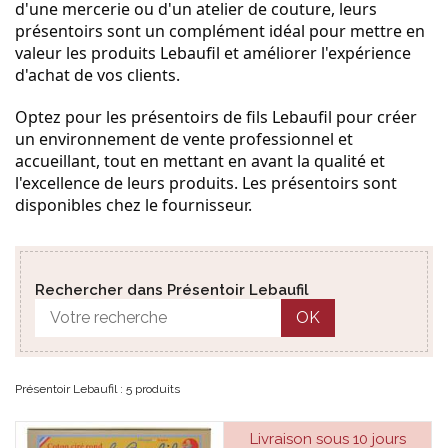
d'une mercerie ou d'un atelier de couture, leurs
présentoirs sont un complément idéal pour mettre en
valeur les produits Lebaufil et améliorer l'expérience
d'achat de vos clients.
Optez pour les présentoirs de fils Lebaufil pour créer
un environnement de vente professionnel et
accueillant, tout en mettant en avant la qualité et
l'excellence de leurs produits. Les présentoirs sont
disponibles chez le fournisseur.
Rechercher dans Présentoir Lebaufil
OK
Présentoir Lebaufil : 5 produits
Livraison sous 10 jours