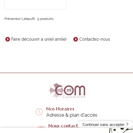
Présentoir Lebaufil : 5 produits
Faire découvrir à un(e) ami(e)
Contactez-nous
Nos Horaires
Adresse & plan d'accès
Continuer sans accepter
Nous contacter
Questions fréquentes