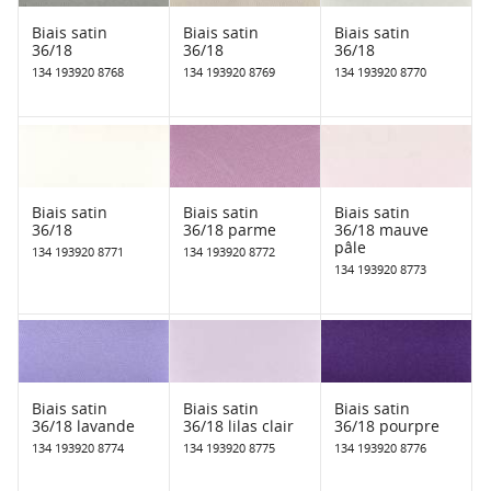
Biais satin
Biais satin
Biais satin
36/18
36/18
36/18
134 193920 8768
134 193920 8769
134 193920 8770
Biais satin
Biais satin
Biais satin
36/18
36/18 parme
36/18 mauve
pâle
134 193920 8771
134 193920 8772
134 193920 8773
Biais satin
Biais satin
Biais satin
36/18 lavande
36/18 lilas clair
36/18 pourpre
134 193920 8774
134 193920 8775
134 193920 8776