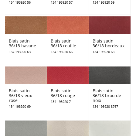
134 193920 56
134 193920 57
134 193920 59
Biais satin
Biais satin
Biais satin
36/18 havane
36/18 rouille
36/18 bordeaux
134 193920 63
134 193920 66
134 193920 68
Biais satin
Biais satin
Biais satin
36/18 vieux
36/18 rouge
36/18 brou de
rose
noix
134 193920 7
134 193920 69
134 193920 8767