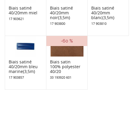
Biais satiné
Biais satiné
Biais satiné
40/20mm miel
40/20mm
40/20mm
noir(3,5m)
blanc(3,5m)
17 903621
17 903800
17 903810
-60 %
Biais satiné
Biais satin
40/20mm bleu
100% polyester
marine(3,5m)
40/20
17 903857
33 193920 601