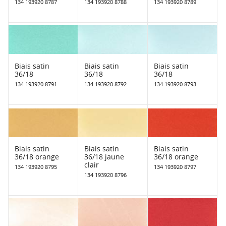
134 193920 8787
134 193920 8788
134 193920 8789
Biais satin
Biais satin
Biais satin
36/18
36/18
36/18
134 193920 8791
134 193920 8792
134 193920 8793
Biais satin
Biais satin
Biais satin
36/18 orange
36/18 jaune
36/18 orange
clair
134 193920 8795
134 193920 8797
134 193920 8796