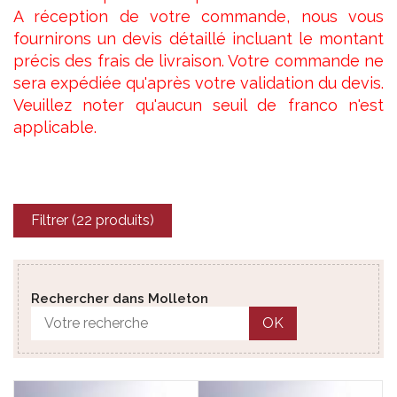
A réception de votre commande, nous vous
fournirons un devis détaillé incluant le montant
précis des frais de livraison. Votre commande ne
sera expédiée qu'après votre validation du devis.
Veuillez noter qu'aucun seuil de franco n'est
applicable.
Filtrer (22 produits)
Rechercher dans Molleton
OK