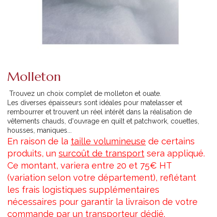
Molleton
Trouvez un choix complet de molleton et ouate.
Les diverses épaisseurs sont idéales pour matelasser et
rembourrer et trouvent un réel intérêt dans la réalisation de
vêtements chauds, d'ouvrage en quilt et patchwork, couettes,
housses, maniques...
En raison de la
taille volumineuse
de certains
produits, un
surcoût de transport
sera appliqué.
Ce montant, variera entre 20 et 75€ HT
(variation selon votre département), reflétant
les frais logistiques supplémentaires
nécessaires pour garantir la livraison de votre
commande par un transporteur dédié.