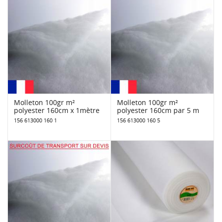
Molleton 100gr m²
Molleton 100gr m²
polyester 160cm x 1mètre
polyester 160cm par 5 m
156 613000 160 1
156 613000 160 5