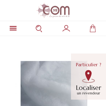
Particulier ?
Localiser
un revendeur