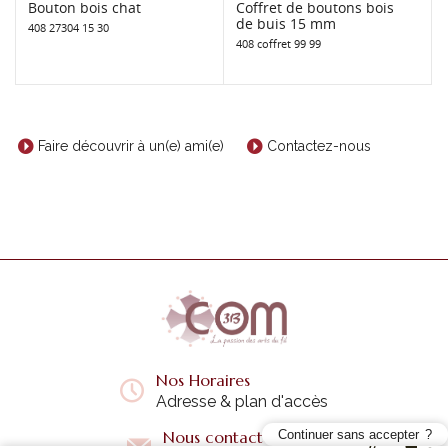
Bouton bois chat
Coffret de boutons bois
de buis 15 mm
408 27304 15 30
408 coffret 99 99
Faire découvrir à un(e) ami(e)
Contactez-nous
Nos Horaires
Adresse & plan d'accès
Nous contacter
Continuer sans accepter