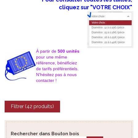
cliquez sur "VOTRE CHOIX"
À partir de
500 unités
pour une même
référence,
bénéficiez
de tarifs préférentiels.
N'hésitez pas à nous
contacter !
Filtrer (42 produits)
Rechercher dans Bouton bois