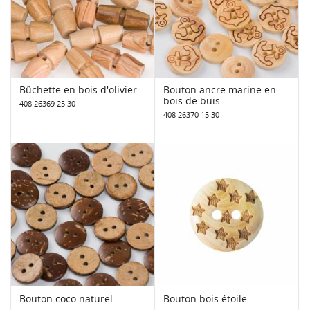
Bûchette en bois d'olivier
Bouton ancre marine en
bois de buis
408 26369 25 30
408 26370 15 30
Bouton coco naturel
Bouton bois étoile