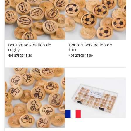
Bouton bois ballon de
Bouton bois ballon de
rugby
foot
408 27302 15 30
408 27303 15 30