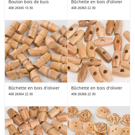
Bouton bois de buis
Bûchette en bois d'olivier
408 26345 10 30
408 26363 22 30
Bûchette en bois d'olivier
Bûchette en bois d'olivier
408 26364 22 30
408 26368 22 30