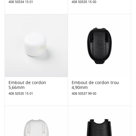
408 50534 15 01
408 50535 15 00
Embout de cordon
Embout de cordon trou
5,66mm
4,90mm
408 50535 15 01
408 50537 99 00