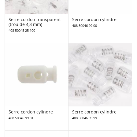
Serre cordon transparent
Serre cordon cylindre
(trou de 4,3 mm)
408 50046 99 00
408 50045 25 100
Serre cordon cylindre
Serre cordon cylindre
408 50046 99 01
408 50046 99 99