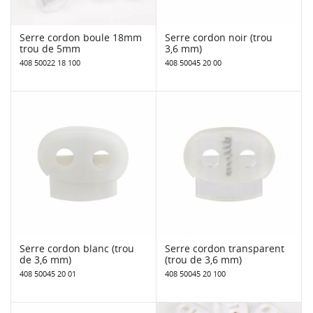
Serre cordon boule 18mm
Serre cordon noir (trou
trou de 5mm
3,6 mm)
408 50022 18 100
408 50045 20 00
Serre cordon blanc (trou
Serre cordon transparent
de 3,6 mm)
(trou de 3,6 mm)
408 50045 20 01
408 50045 20 100