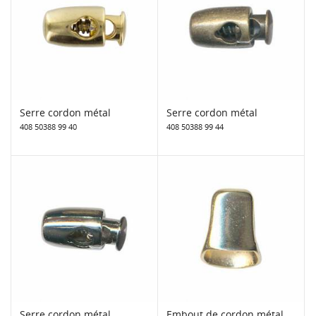
Serre cordon métal
Serre cordon métal
408 50388 99 40
408 50388 99 44
Serre cordon métal
Embout de cordon métal