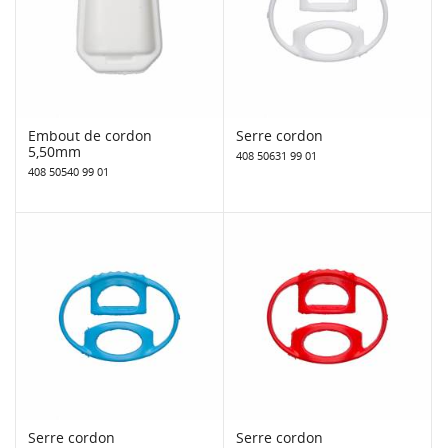
Embout de cordon
Serre cordon
5,50mm
408 50631 99 01
408 50540 99 01
Serre cordon
Serre cordon