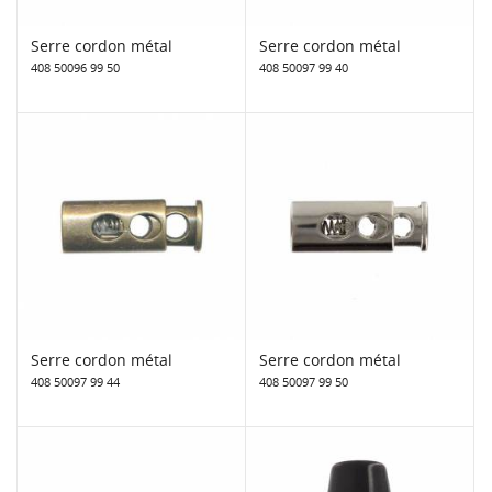
Serre cordon métal
Serre cordon métal
408 50096 99 50
408 50097 99 40
Serre cordon métal
Serre cordon métal
408 50097 99 44
408 50097 99 50