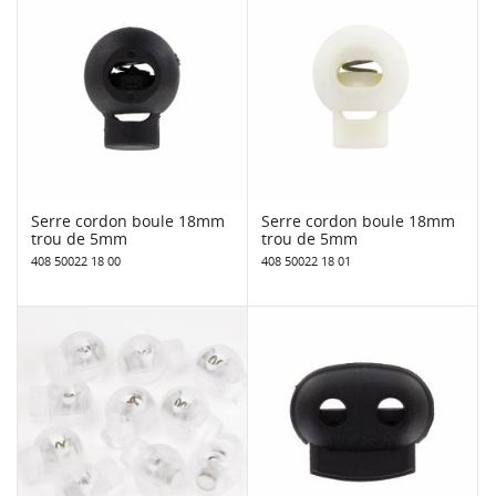
Serre cordon boule 18mm
Serre cordon boule 18mm
trou de 5mm
trou de 5mm
408 50022 18 00
408 50022 18 01