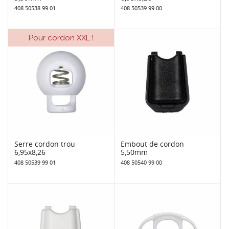
408 50538 99 01
408 50539 99 00
Pour cordon XXL !
Serre cordon trou
Embout de cordon
6,95x8,26
5,50mm
408 50539 99 01
408 50540 99 00