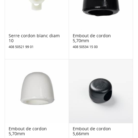
Serre cordon blanc diam
Embout de cordon
10
5,70mm
408 50521 99 01
408 50534 15 00
Embout de cordon
Embout de cordon
5,70mm
5,66mm