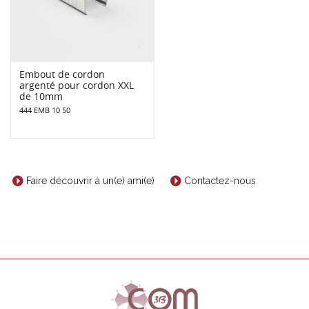
Embout de cordon
argenté pour cordon XXL
de 10mm
444 EMB 10 50
Faire découvrir à un(e) ami(e)
Contactez-nous