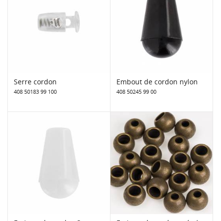
Serre cordon
Embout de cordon nylon
408 50183 99 100
408 50245 99 00