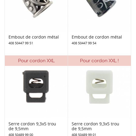
Embout de cordon métal
Embout de cordon métal
408 50447 99 51
408 50447 99 54
Pour cordon XXL
Pour cordon XXL !
Serre cordon 9,3x5 trou
Serre cordon 9,3x5 trou
de 9,5mm
de 9,5mm
408 50489 99 00
408 50489 99 01