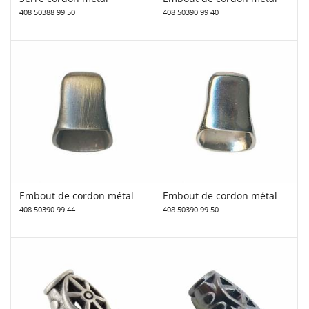
408 50388 99 50
408 50390 99 40
Embout de cordon métal
Embout de cordon métal
408 50390 99 44
408 50390 99 50