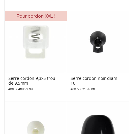
Pour cordon XXL !
Serre cordon 9,3x5 trou
Serre cordon noir diam
de 9,5mm
10
408 50489 99 99
408 50521 99 00