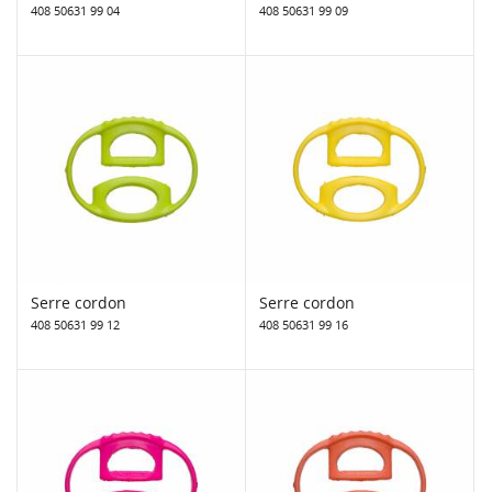
408 50631 99 04
408 50631 99 09
Serre cordon
Serre cordon
408 50631 99 12
408 50631 99 16