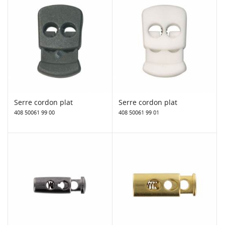
Serre cordon plat
Serre cordon plat
408 50061 99 00
408 50061 99 01