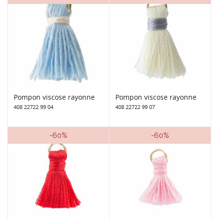
Pompon viscose rayonne
Pompon viscose rayonne
408 22722 99 04
408 22722 99 07
-60%
-60%