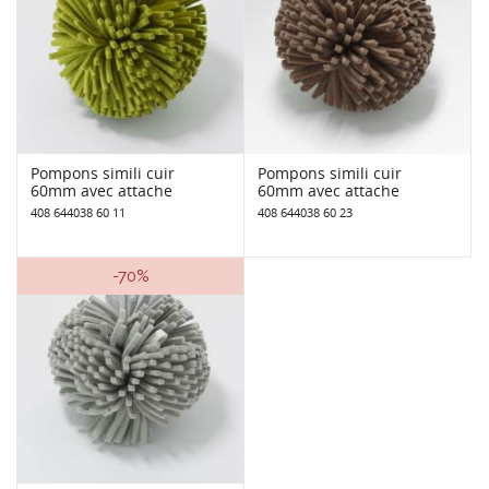
Pompons simili cuir
Pompons simili cuir
60mm avec attache
60mm avec attache
408 644038 60 11
408 644038 60 23
-70%