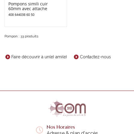
Pompons simili cuir
60mm avec attache
408 644038 60 50
Pompon : 33 produits
Faire découvrir à un(e) ami(e)
Contactez-nous
Nos Horaires
Adresse & plan d'accès