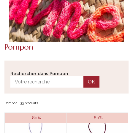
Pompon
Rechercher dans Pompon
OK
Pompon : 33 produits
-80%
-80%