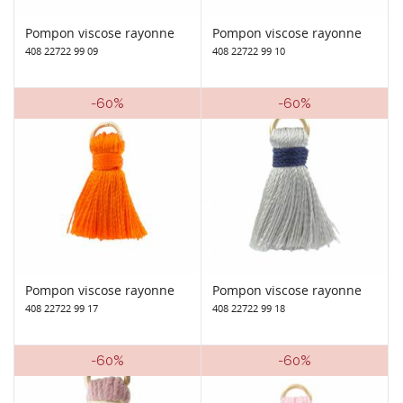
Pompon viscose rayonne
Pompon viscose rayonne
408 22722 99 09
408 22722 99 10
-60%
-60%
Pompon viscose rayonne
Pompon viscose rayonne
408 22722 99 17
408 22722 99 18
-60%
-60%