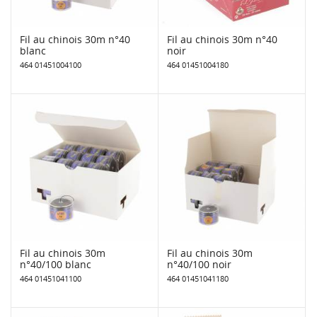
Fil au chinois 30m n°40
Fil au chinois 30m n°40
blanc
noir
464 01451004100
464 01451004180
Fil au chinois 30m
Fil au chinois 30m
n°40/100 blanc
n°40/100 noir
464 01451041100
464 01451041180