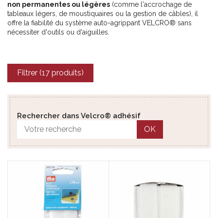
non permanentes ou légères
(comme l'accrochage de
tableaux légers, de moustiquaires ou la gestion de câbles), il
offre la fiabilité du système auto-agrippant VELCRO® sans
nécessiter d'outils ou d'aiguilles.
Filtrer (17 produits)
Rechercher dans Velcro® adhésif
OK