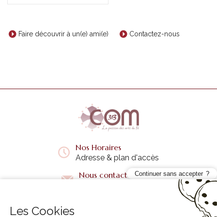
Faire découvrir à un(e) ami(e)
Contactez-nous
Nos Horaires
Adresse & plan d'accès
Nous contacter
Continuer sans accepter
Questions fréquentes
Les Cookies