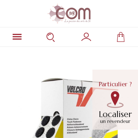
Particulier ?
Localiser
un revendeur