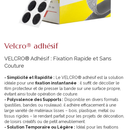
Velcro® adhésif
VELCRO® Adhésif : Fixation Rapide et Sans
Couture
- Simplicité et Rapidité :
Le VELCRO® adhésif est la solution
idéale pour une
fixation instantanée
: il suffit de décoller le
film protecteur et de presser la bande sur une surface propre,
évitant ainsi toute opération de couture.
- Polyvalence des Supports :
Disponible en divers formats
(pastilles, bandes ou rouleaux), il adhère efficacement à une
large variété de matériaux lisses – bois, plastique, métal ou
tissus rigides – le rendant parfait pour les projets de décoration,
de loisirs créatifs ou de petit ameublement.
- Solution Temporaire ou Légère :
Idéal pour les fixations