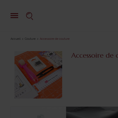
Accueil
Couture
Accessoire de couture
Accessoire de 