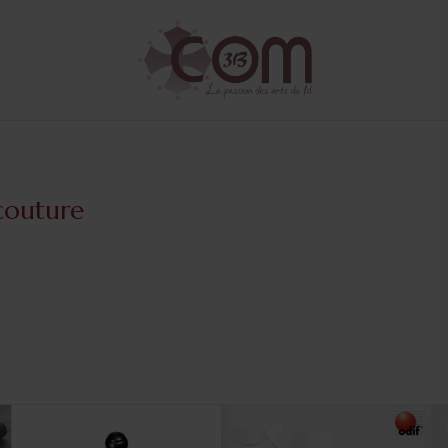
couture