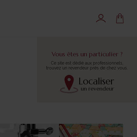
Vous êtes un particulier ?
Ce site est dédié aux professionnels,
trouvez un revendeur près de chez vous.
Localiser
un revendeur