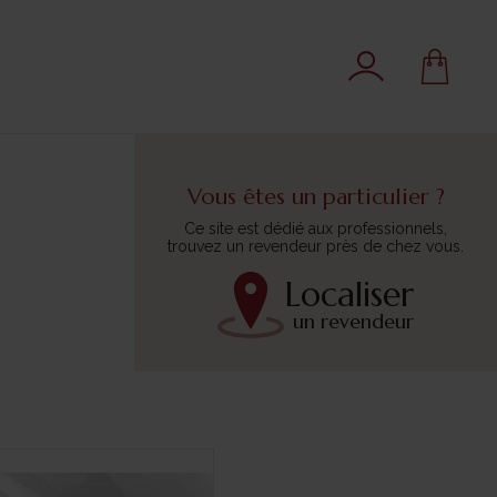
Vous êtes un particulier ?
Ce site est dédié aux professionnels,
trouvez un revendeur près de chez vous.
Localiser
un revendeur