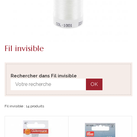
Fil invisible
Rechercher dans Fil invisible
OK
Fil invisible : 14 produits