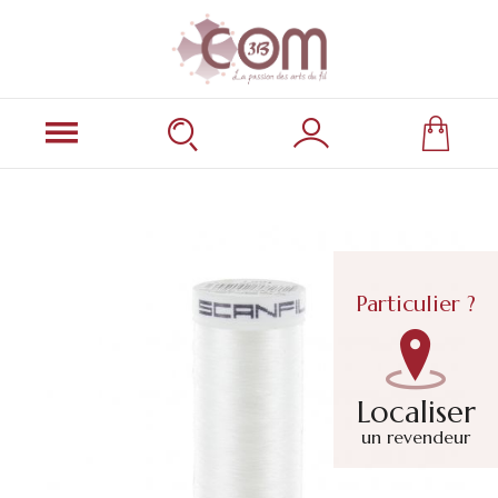
Particulier ?
Localiser
un revendeur