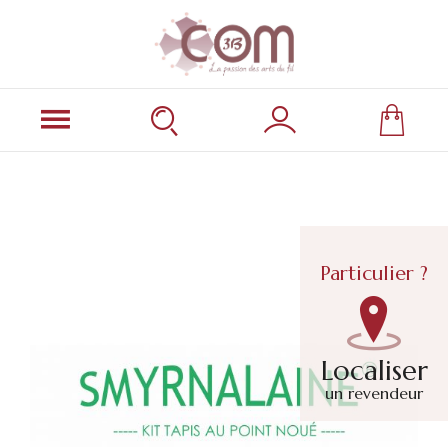
Particulier ?
Localiser
un revendeur