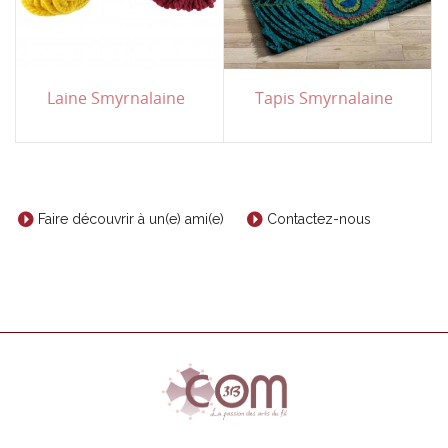
Laine Smyrnalaine
Tapis Smyrnalaine
Faire découvrir à un(e) ami(e)
Contactez-nous