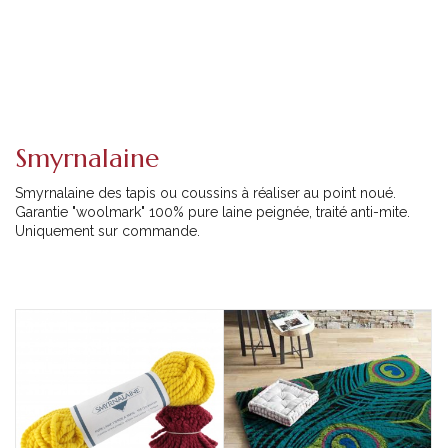
Smyrnalaine
Smyrnalaine des tapis ou coussins à réaliser au point noué.
Garantie "woolmark" 100% pure laine peignée, traité anti-mite.
Uniquement sur commande.