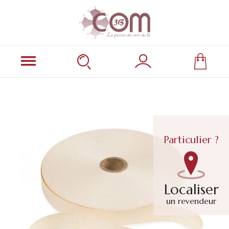
Particulier ?
Localiser
un revendeur