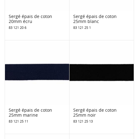
Sergé épais de coton
Sergé épais de coton
20mm écru
25mm blanc
83 121 20 6
83 121 25 1
Sergé épais de coton
Sergé épais de coton
25mm marine
25mm noir
83 121 25 11
83 121 25 13