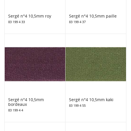
Sergé n°4 10,5mm roy
Sergé n°4 10,5mm paille
83 199 4 33
83 199 4 37
Sergé n°4 10,5mm
Sergé n°4 10,5mm kaki
bordeaux
83 199 4 55
83 199 4 4