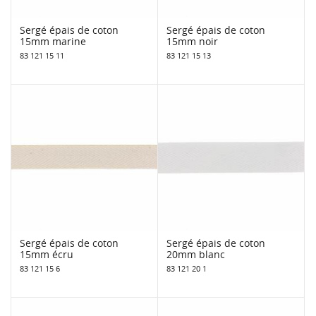
Sergé épais de coton
Sergé épais de coton
15mm marine
15mm noir
83 121 15 11
83 121 15 13
Sergé épais de coton
Sergé épais de coton
15mm écru
20mm blanc
83 121 15 6
83 121 20 1