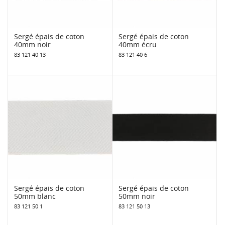
Sergé épais de coton
Sergé épais de coton
40mm noir
40mm écru
83 121 40 13
83 121 40 6
Sergé épais de coton
Sergé épais de coton
50mm blanc
50mm noir
83 121 50 1
83 121 50 13