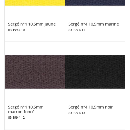
Sergé n°4 10,5mm jaune
Sergé n°4 10,5mm marine
83 199 4 10
83 199 4 11
Sergé n°4 10,5mm
Sergé n°4 10,5mm noir
marron foncé
83 199 4 13
83 199 4 12