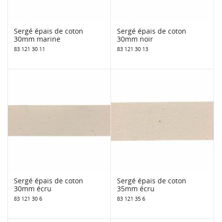
Sergé épais de coton
Sergé épais de coton
30mm marine
30mm noir
83 121 30 11
83 121 30 13
Sergé épais de coton
Sergé épais de coton
30mm écru
35mm écru
83 121 30 6
83 121 35 6