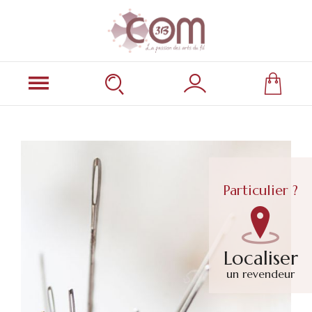
Particulier ?
Localiser
un revendeur