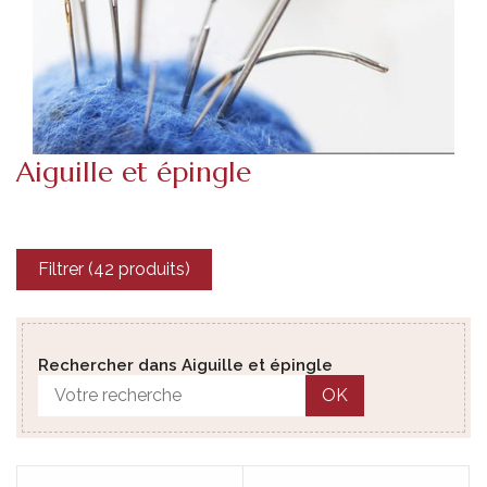
Aiguille et épingle
Filtrer (42 produits)
Rechercher dans Aiguille et épingle
OK