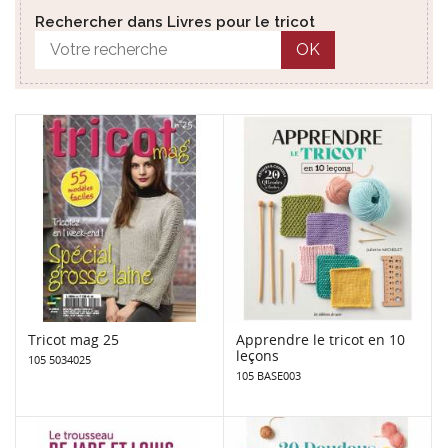
Rechercher dans Livres pour le tricot
OK
Tricot mag 25
Apprendre le tricot en 10
leçons
105 5034025
105 BASE003