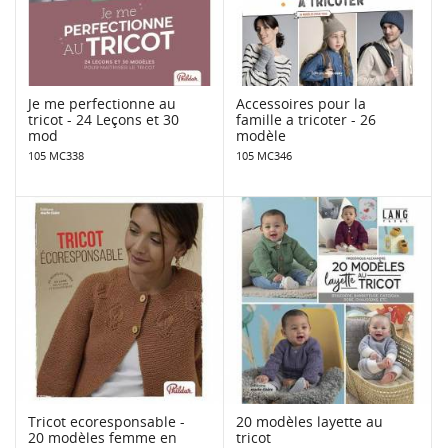
Je me perfectionne au
Accessoires pour la
tricot - 24 Leçons et 30
famille a tricoter - 26
mod
modèle
105 MC338
105 MC346
Tricot ecoresponsable -
20 modèles layette au
20 modèles femme en
tricot