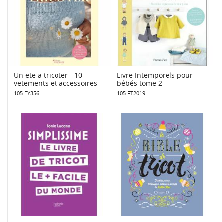
Un ete a tricoter - 10
Livre Intemporels pour
vetements et accessoires
bébés tome 2
105 EY356
105 FT2019