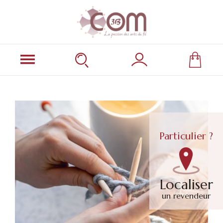
Particulier ?
Localiser
un revendeur