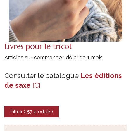
Livres pour le tricot
Articles sur commande : délai de 1 mois
Consulter le catalogue
Les éditions
de saxe
ICI
Filtrer (157 produits)