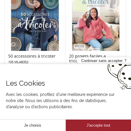
50 accessoires à tricoter
20 projets faciles a
tricoter - special
Continuer sans accepter
105 MLAB352
debutants
105 MLAB365
Les Cookies
Avec les cookies, profitez d'une meilleure expérience sur
notre site. Nous les utilisons à des fins de statistiques,
d'analyse ou d'actions publicitaires.
Je choisis
J'accepte tout