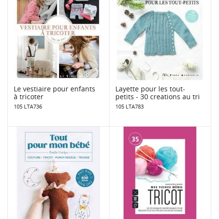
Le vestiaire pour enfants
Layette pour les tout-
à tricoter
petits - 30 creations au tri
105 LTA736
105 LTA783