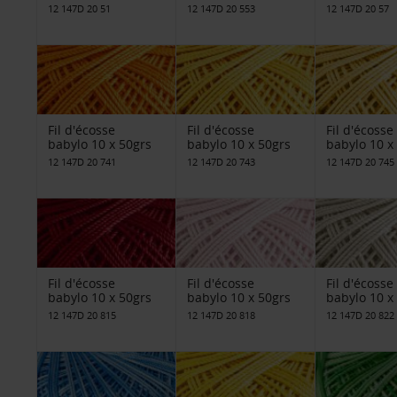
12 147D 20 51
12 147D 20 553
12 147D 20 57
Fil d'écosse
Fil d'écosse
Fil d'écosse
babylo 10 x 50grs
babylo 10 x 50grs
babylo 10 x
12 147D 20 741
12 147D 20 743
12 147D 20 745
Fil d'écosse
Fil d'écosse
Fil d'écosse
babylo 10 x 50grs
babylo 10 x 50grs
babylo 10 x
12 147D 20 815
12 147D 20 818
12 147D 20 822