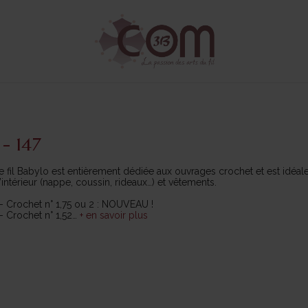
- 147
fil Babylo est entièrement dédiée aux ouvrages crochet et est idéale
intérieur (nappe, coussin, rideaux…) et vêtements.
 Crochet n° 1,75 ou 2 : NOUVEAU !
- Crochet n° 1,52
…
+ en savoir plus